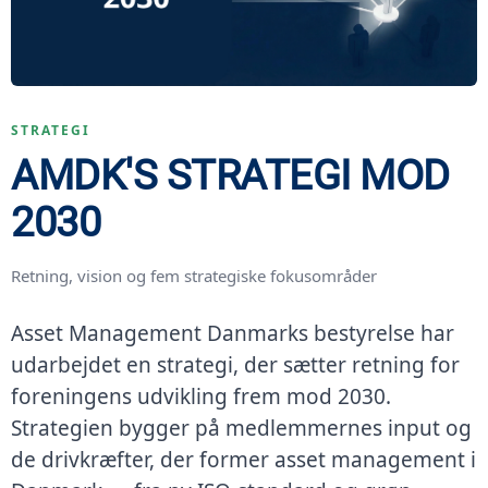
STRATEGI
AMDK'S STRATEGI MOD
2030
Retning, vision og fem strategiske fokusområder
Asset Management Danmarks bestyrelse har
udarbejdet en strategi, der sætter retning for
foreningens udvikling frem mod 2030.
Strategien bygger på medlemmernes input og
de drivkræfter, der former asset management i