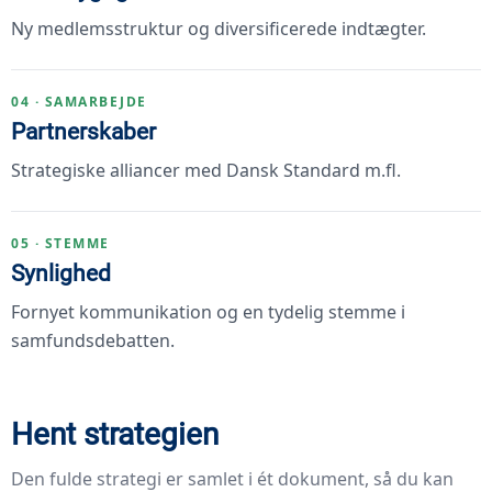
Ny medlemsstruktur og diversificerede indtægter.
04 · SAMARBEJDE
Partnerskaber
Strategiske alliancer med Dansk Standard m.fl.
05 · STEMME
Synlighed
Fornyet kommunikation og en tydelig stemme i
samfundsdebatten.
Hent strategien
Den fulde strategi er samlet i ét dokument, så du kan